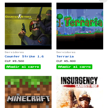
Servidores
Servidores
Counter Strike 1.6
Terraria
CLP $
9.500
CLP $
5.400
Añadir al carro
Añadir al carro